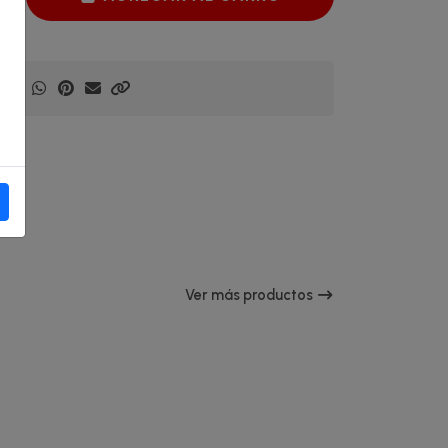
Ver más productos