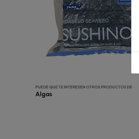
PUEDE QUE TE INTERESEN OTROS PRODUCTOS DE
Algas