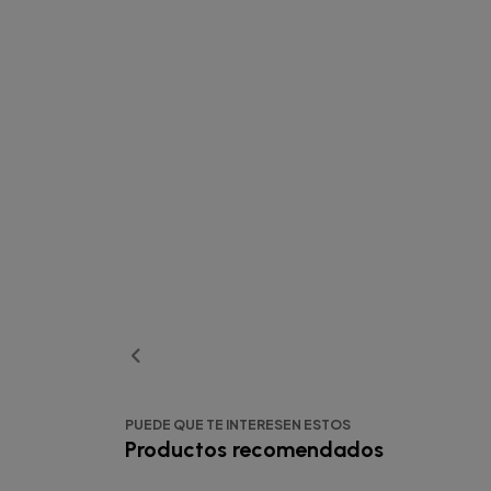
PUEDE QUE TE INTERESEN ESTOS
Productos recomendados