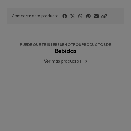
Compartir este producto
PUEDE QUE TE INTERESEN OTROS PRODUCTOS DE
Bebidas
Ver más productos