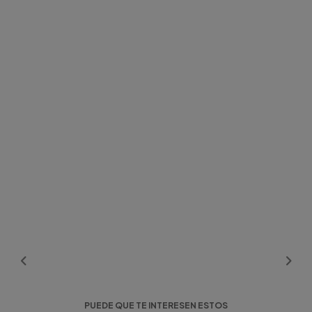
PUEDE QUE TE INTERESEN ESTOS