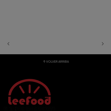
VOLVER ARRIBA