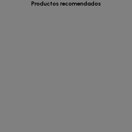
Productos recomendados