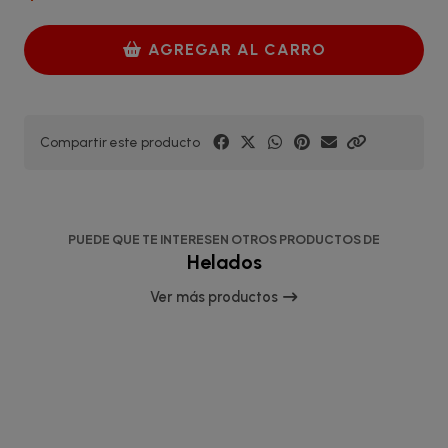
AGREGAR AL CARRO
Compartir este producto
PUEDE QUE TE INTERESEN OTROS PRODUCTOS DE
Helados
Ver más productos