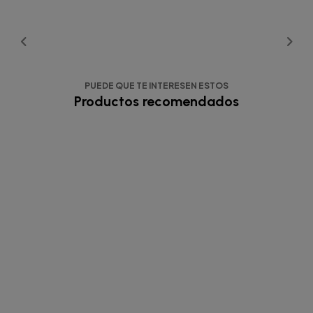
PUEDE QUE TE INTERESEN ESTOS
Productos recomendados