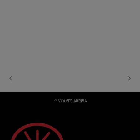
VOLVER ARRIBA