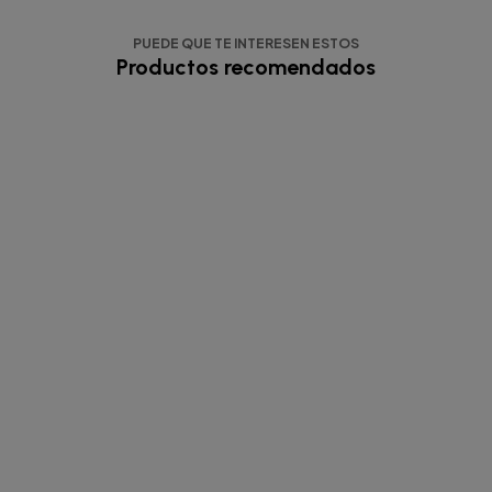
PUEDE QUE TE INTERESEN ESTOS
Productos recomendados