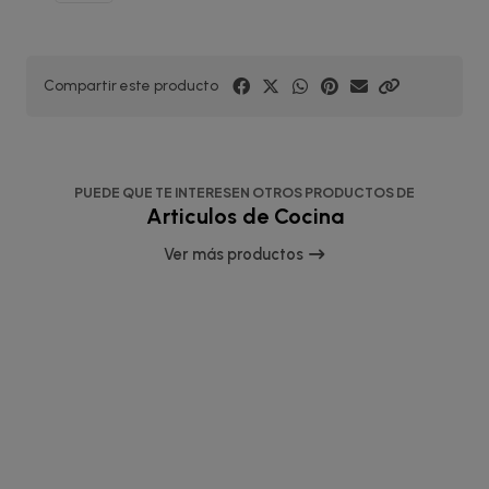
Compartir este producto
PUEDE QUE TE INTERESEN OTROS PRODUCTOS DE
Articulos de Cocina
Ver más productos