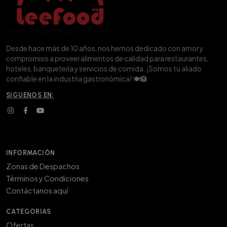
Desde hace más de 10 años, nos hemos dedicado con amor y
compromiso a proveer alimentos de calidad para restaurantes,
hoteles, banquetería y servicios de comida. ¡Somos tu aliado
confiable en la industria gastronómica! 🍽️🏨
SIGUENOS EN:
INFORMACIÓN
Zonas de Despachos
Términos y Condiciones
Contáctanos aquí
CATEGORIAS
Ofertas