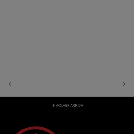
VOLVER ARRIBA