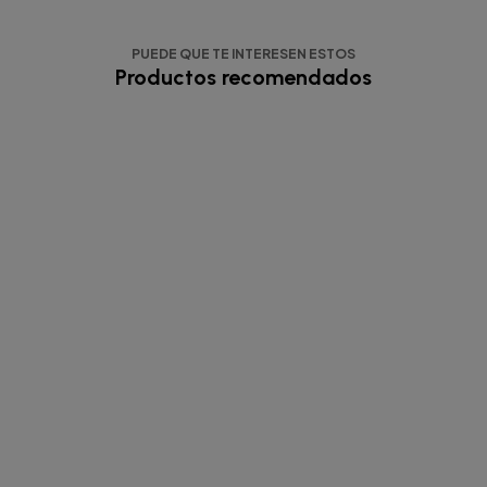
PUEDE QUE TE INTERESEN ESTOS
Productos recomendados