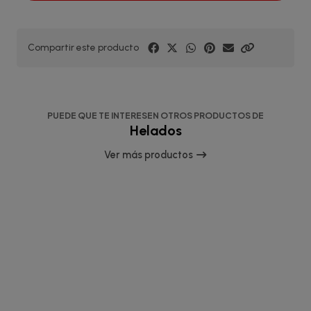
Compartir este producto
PUEDE QUE TE INTERESEN OTROS PRODUCTOS DE
Helados
Ver más productos