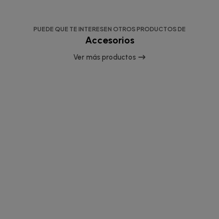
PUEDE QUE TE INTERESEN OTROS PRODUCTOS DE
Accesorios
Ver más productos