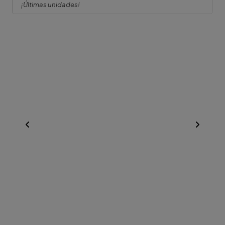
¡Últimas unidades!