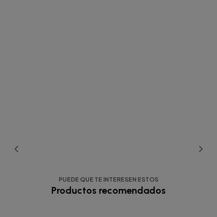
PUEDE QUE TE INTERESEN ESTOS
Productos recomendados