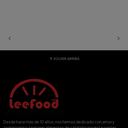
VOLVER ARRIBA
Desde hace más de 10 años, nos hemos dedicado con amor y
compromiso a proveer alimentos de calidad para restaurantes,