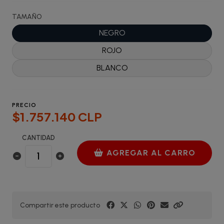
TAMAÑO
NEGRO
ROJO
BLANCO
PRECIO
$1.757.140 CLP
CANTIDAD
AGREGAR AL CARRO
Compartir este producto