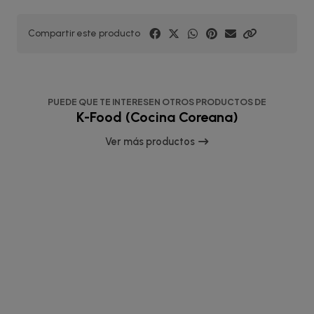
Compartir este producto
PUEDE QUE TE INTERESEN OTROS PRODUCTOS DE
K-Food (Cocina Coreana)
Ver más productos