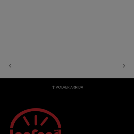
VOLVER ARRIBA