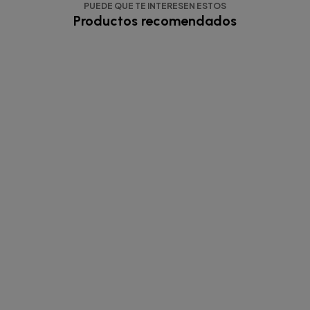
PUEDE QUE TE INTERESEN ESTOS
Productos recomendados