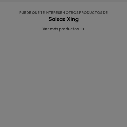
PUEDE QUE TE INTERESEN OTROS PRODUCTOS DE
Salsas Xing
Ver más productos