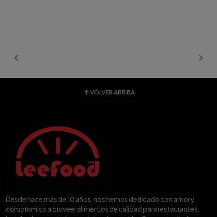
VOLVER ARRIBA
Desde hace más de 10 años, nos hemos dedicado con amor y
compromiso a proveer alimentos de calidad para restaurantes,