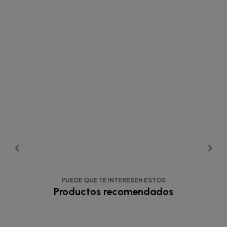
PUEDE QUE TE INTERESEN ESTOS
Productos recomendados