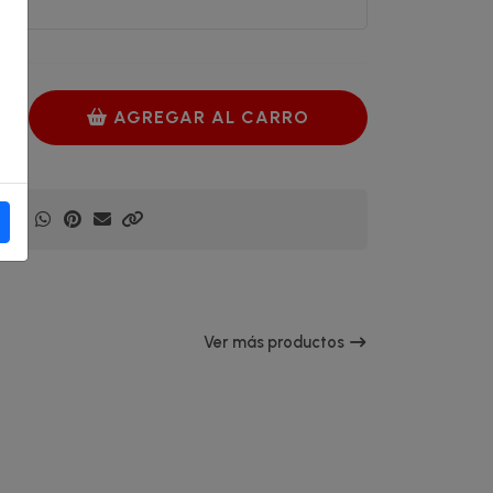
AGREGAR AL CARRO
Ver más productos