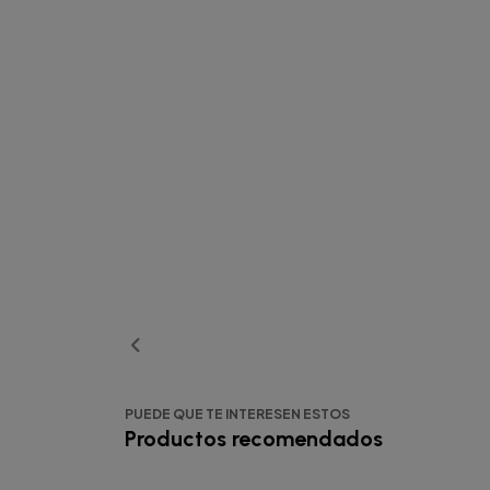
PUEDE QUE TE INTERESEN ESTOS
Productos recomendados