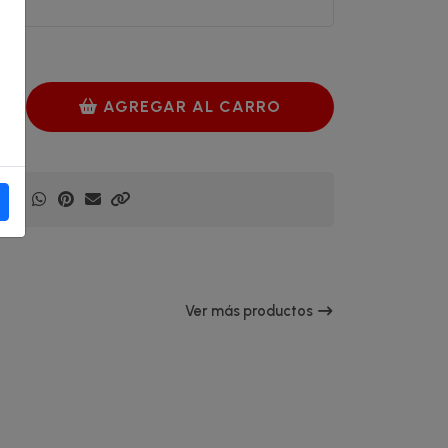
AGREGAR AL CARRO
Ver más productos