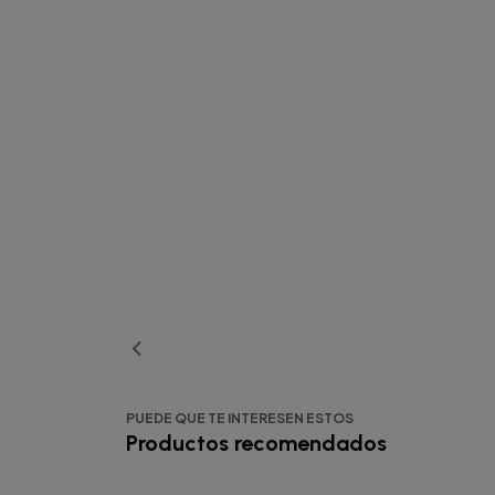
PUEDE QUE TE INTERESEN ESTOS
Productos recomendados