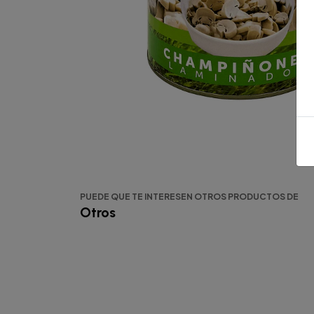
PUEDE QUE TE INTERESEN OTROS PRODUCTOS DE
Otros