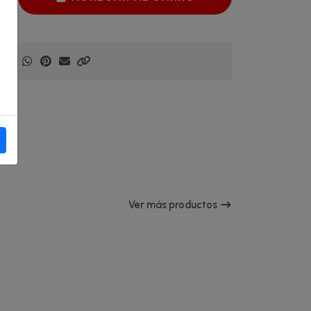
Ver más productos