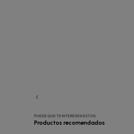
PUEDE QUE TE INTERESEN ESTOS
Productos recomendados