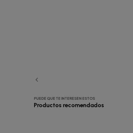
PUEDE QUE TE INTERESEN ESTOS
Productos recomendados